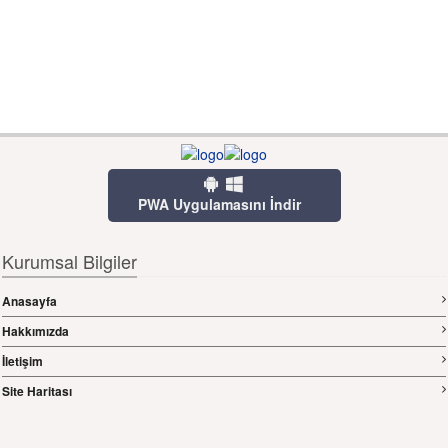
PWA Uygulamasını İndir
Kurumsal Bilgiler
Anasayfa
Hakkımızda
İletişim
Site Haritası