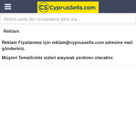
Reklam
Reklam Fiyatlarımız için reklam@cyprussells.com adresine mail
gönderiniz.
Müşteri Temsilcimiz sizleri arayarak yerdımcı olacaktır.